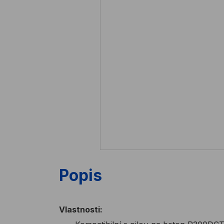
Popis
Vlastnosti: