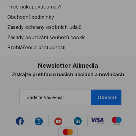
Proč nakupovat u nás?
Obchodní podmínky
Zásady ochrany osobních údajů
Zásady používání souborů cookie
Prohlášení o přístupnosti
Newsletter Allmedia
Získajte prehľad o našich akciách a novinkách
Odeslat