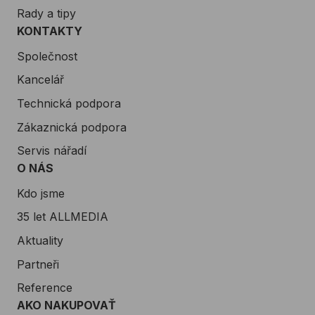
Rady a tipy
KONTAKTY
Společnost
Kancelář
Technická podpora
Zákaznická podpora
Servis nářadí
O NÁS
Kdo jsme
35 let ALLMEDIA
Aktuality
Partneři
Reference
AKO NAKUPOVAŤ